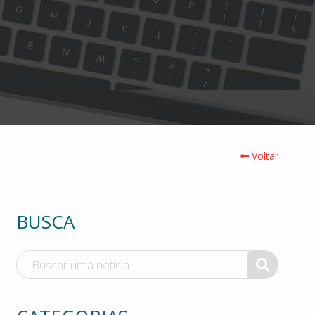
Voltar
BUSCA