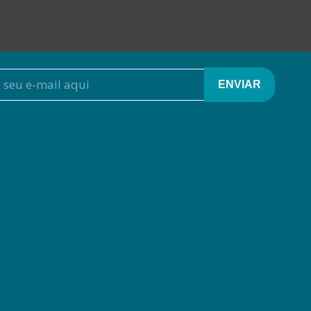
ENVIAR