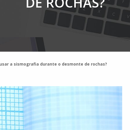
DE ROCHAS?
 usar a sismografia durante o desmonte de rochas?