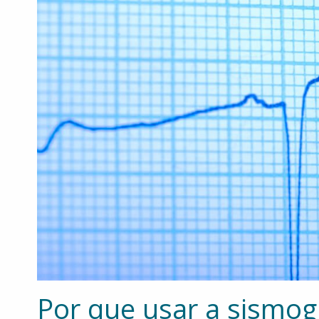
Por que usar a sismog