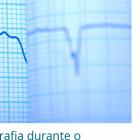
rafia durante o