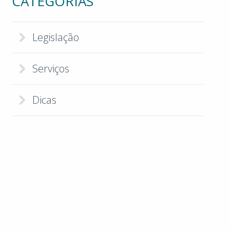
CATEGORIAS
Legislação
Serviços
Dicas