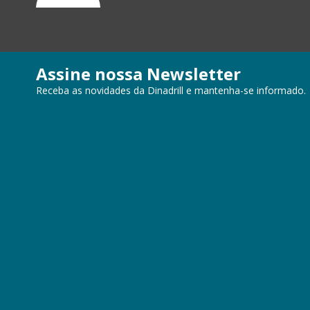
Assine nossa Newsletter
Receba as novidades da Dinadrill e mantenha-se informado.