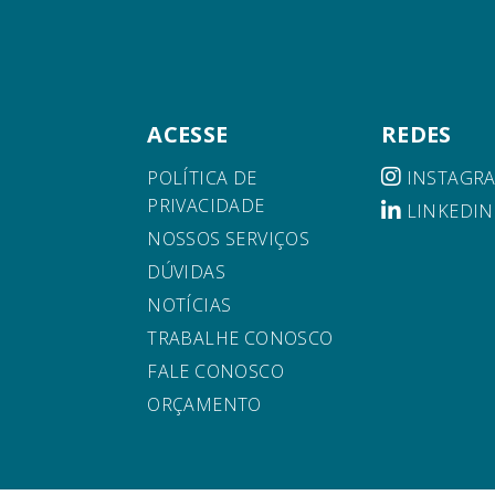
ACESSE
REDES
POLÍTICA DE
INSTAGR
PRIVACIDADE
LINKEDIN
NOSSOS SERVIÇOS
DÚVIDAS
NOTÍCIAS
TRABALHE CONOSCO
FALE CONOSCO
ORÇAMENTO