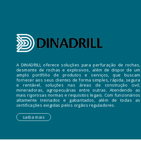
A DINADRILL oferece soluções para perfuração de rochas,
desmonte de rochas e explosivos, além de dispor de um
amplo portfólio de produtos e serviços, que buscam
fornecer aos seus clientes de forma simples, rápida, segura
e rentável, soluções nas áreas de construção civil,
mineradoras, agropecuárias entre outras. Atendendo as
mais rigorosas normas e requisitos legais. Com funcionários
altamente treinados e gabaritados, além de todas as
certificações exigidas pelos orgãos reguladores.
saiba mais