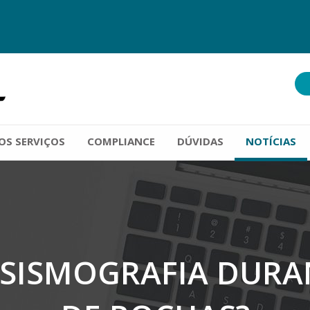
OS SERVIÇOS
COMPLIANCE
DÚVIDAS
NOTÍCIAS
 SISMOGRAFIA DUR