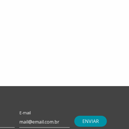
E-mail
ENVIAR