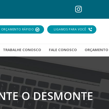
ORÇAMENTO RÁPIDO
LIGAMOS PARA VOCÊ
TRABALHE CONOSCO
FALE CONOSCO
ORÇAMENTO
ANTE O DESMONTE