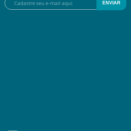
ENVIAR