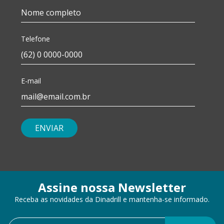
Telefone
E-mail
ENVIAR
Assine nossa Newsletter
Receba as novidades da Dinadrill e mantenha-se informado.