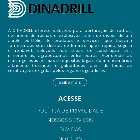
A DINADRILL oferece soluções para perfuração de rochas,
desmonte de rochas e explosivos, além de dispor de um
amplo portfólio de produtos e serviços, que buscam
fornecer aos seus clientes de forma simples, rápida, segura
e rentável, soluções nas áreas de construção civil,
mineradoras, agropecuárias entre outras. Atendendo as
mais rigorosas normas e requisitos legais. Com funcionários
altamente treinados e gabaritados, além de todas as
certificações exigidas pelos orgãos reguladores.
saiba mais
ACESSE
POLÍTICA DE PRIVACIDADE
NOSSOS SERVIÇOS
DÚVIDAS
NOTÍCIAS