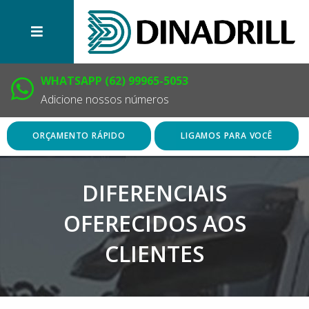
WHATSAPP (62) 99965-5053
Adicione nossos números
ORÇAMENTO RÁPIDO
LIGAMOS PARA VOCÊ
DIFERENCIAIS
OFERECIDOS AOS
CLIENTES