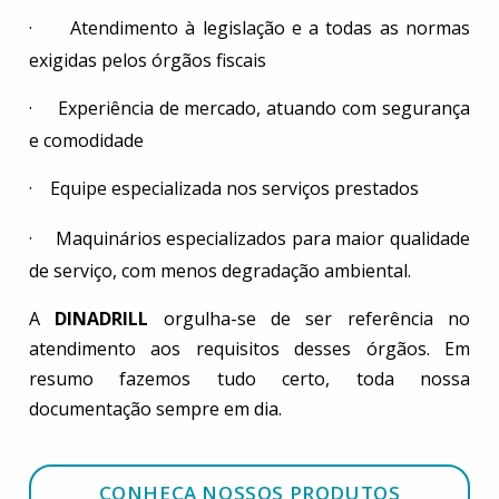
·
Atendimento à legislação e a todas as normas
exigidas pelos órgãos fiscais
·
Experiência de mercado, atuando com segurança
e comodidade
·
Equipe especializada nos serviços prestados
·
Maquinários especializados para maior qualidade
de serviço, com menos degradação ambiental.
A
DINADRILL
orgulha-se de ser referência no
atendimento aos requisitos desses órgãos. Em
resumo fazemos tudo certo, toda nossa
documentação sempre em dia.
CONHEÇA NOSSOS PRODUTOS