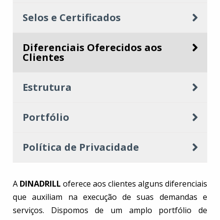
Selos e Certificados
Diferenciais Oferecidos aos
Clientes
Estrutura
Portfólio
Política de Privacidade
A
DINADRILL
oferece aos clientes alguns diferenciais
que auxiliam na execução de suas demandas e
serviços. Dispomos de um amplo portfólio de