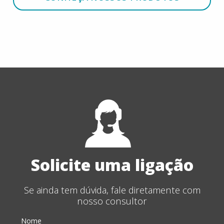
Solicite uma ligação
Se ainda tem dúvida, fale diretamente com
nosso consultor
Nome