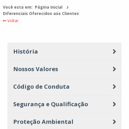
Você esta em:
Página Inicial
Diferenciais Oferecidos aos Clientes
Voltar
História
Nossos Valores
Código de Conduta
Segurança e Qualificação
Proteção Ambiental