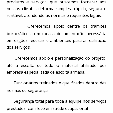
produtos e serviços, que buscamos fornecer aos
nossos clientes deforma simples, rápida, segura e
rentável, atendendo as normas e requisitos legais.
·
Oferecemos apoio dentre os trâmites
burocráticos com toda a documentação necessária
em órgãos federais e ambientais para a realização
dos serviços.
·
Oferecemos apoio e personalização do projeto,
até a escolta de todo o material utilizado por
empresa especializada de escolta armada.
·
Funcionários treinados e qualificados dentro das
normas de segurança
·
Segurança total para toda a equipe nos serviços
prestados, com foco em saúde ocupacional