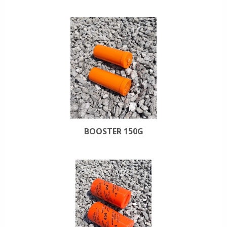
BOOSTER 150G