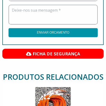
Deixe-nos sua mensagem *
ENVIAR ORCAMENTO
FICHA DE SEGURANÇA
PRODUTOS RELACIONADOS