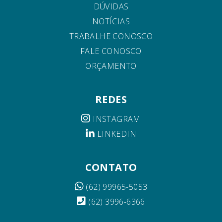
DÚVIDAS
NOTÍCIAS
TRABALHE CONOSCO
FALE CONOSCO
ORÇAMENTO
REDES
INSTAGRAM
LINKEDIN
CONTATO
(62) 99965-5053
(62) 3996-6366