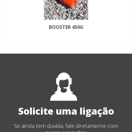
BOOSTER 450G
Solicite uma ligação
Se ainda tem dúvida, fale diretamente com