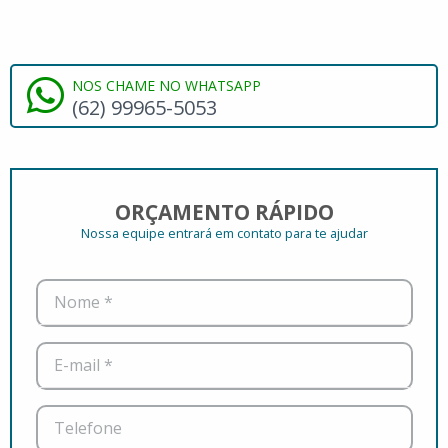
NOS CHAME NO WHATSAPP
(62) 99965-5053
ORÇAMENTO RÁPIDO
Nossa equipe entrará em contato para te ajudar
Nome *
E-mail *
Telefone