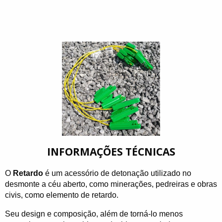
INFORMAÇÕES TÉCNICAS
O
Retardo
é um acessório de detonação utilizado no
desmonte a céu aberto, como minerações, pedreiras e obras
civis, como elemento de retardo.
Seu design e composição, além de torná-lo menos