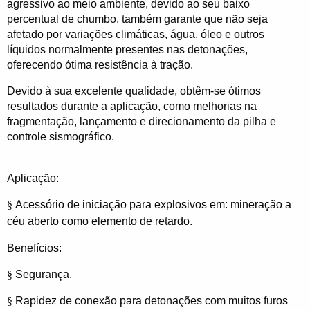
agressivo ao meio ambiente, devido ao seu baixo
percentual de chumbo, também garante que não seja
afetado por variações climáticas, água, óleo e outros
líquidos normalmente presentes nas detonações,
oferecendo ótima resistência à tração.
Devido à sua excelente qualidade, obtêm-se ótimos
resultados durante a aplicação, como melhorias na
fragmentação, lançamento e direcionamento da pilha e
controle sismográfico.
Aplicação:
§
Acessório de iniciação para explosivos em: mineração a
céu aberto como elemento de retardo.
Benefícios:
§
Segurança.
§
Rapidez de conexão para detonações com muitos furos