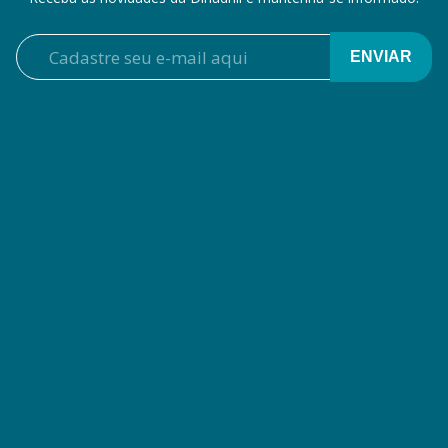
ENVIAR